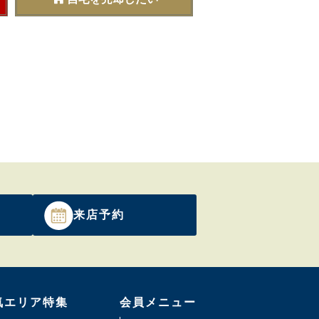
来店予約
気エリア特集
会員メニュー