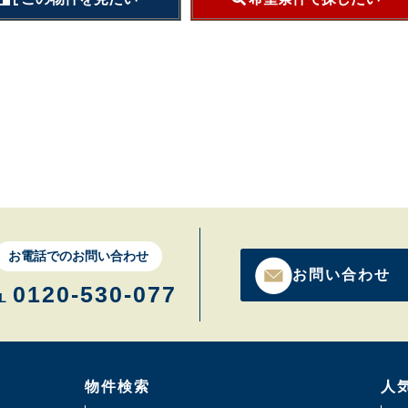
お電話でのお問い合わせ
お問い合わせ
0120-530-077
L
物件検索
人