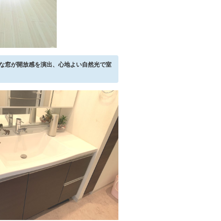
きな窓が開放感を演出、心地よい自然光で室