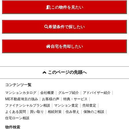
この物件を見たい
希望条件で探したい
自宅を売却したい
このページの先頭へ
コンテンツ一覧
マンションカタログ
会社概要
グループ紹介
アドバイザー紹介
ME不動産埼京の強み
お客様の声
特典・サービス
ファイナンシャルプラン相談
マンション査定
売却査定
よくある質問
買い取り
相続対策
住み替え
保険のご相談
住宅ローン相談
物件検索