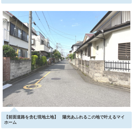
【前面道路を含む現地土地】 陽光あふれるこの地で叶えるマイ
ホーム