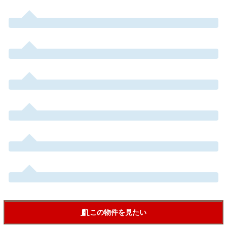
この物件を見たい