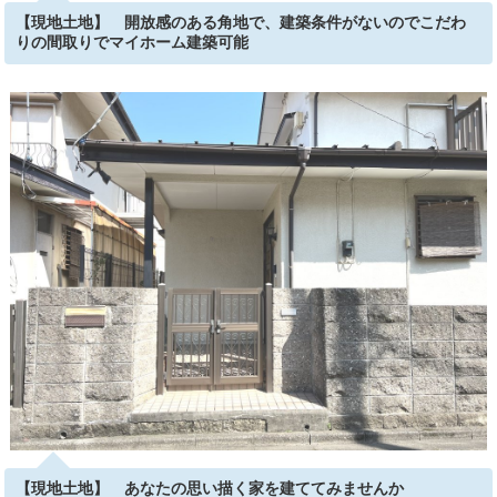
【現地土地】 開放感のある角地で、建築条件がないのでこだわ
りの間取りでマイホーム建築可能
【現地土地】 あなたの思い描く家を建ててみませんか