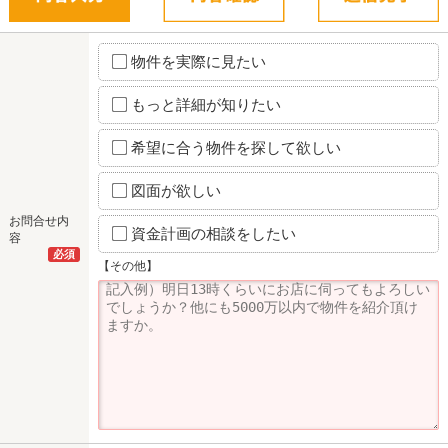
物件を実際に見たい
もっと詳細が知りたい
希望に合う物件を探して欲しい
図面が欲しい
お問合せ内
資金計画の相談をしたい
容
必須
【その他】