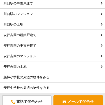
川口駅の中古戸建て
川口駅のマンション
川口駅の土地
安行吉岡の新築戸建て
安行吉岡の中古戸建て
安行吉岡のマンション
安行吉岡の土地
慈林小学校の周辺の物件をみる
安行中学校の周辺の物件をみる
電話で問合わせ
メールで問合せ