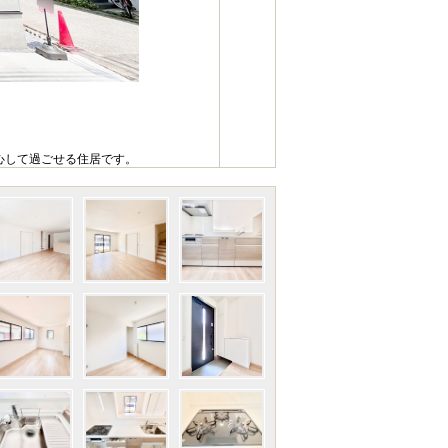
安心して過ごせる住居です。