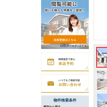
物件検索条件
種別から探す