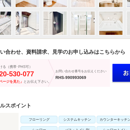
い合わせ、資料請求、見学のお申し込みはこちらから
ける（携帯･PHS可）
お問い合わせ番号をお伝えください
20-530-077
RHS-990993069
ページを見た」
とお伝え下さい。
ルスポイント
フローリング
システムキッチン
カウンターキッチ