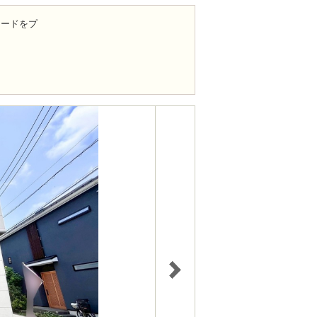
カードをプ