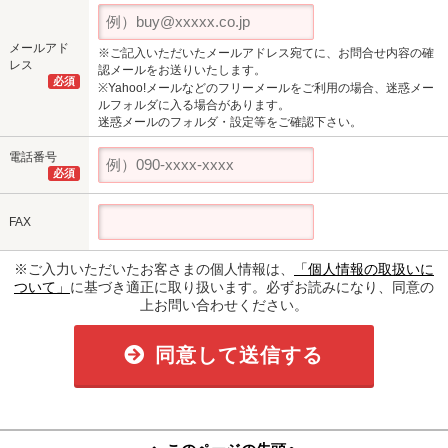
メールアド
※ご記入いただいたメールアドレス宛てに、お問合せ内容の確
レス
認メールをお送りいたします。
必須
※Yahoo!メールなどのフリーメールをご利用の場合、迷惑メー
ルフォルダに入る場合があります。
迷惑メールのフォルダ・設定等をご確認下さい。
電話番号
必須
FAX
※ご入力いただいたお客さまの個人情報は、
「個人情報の取扱いに
ついて」
に基づき適正に取り扱います。必ずお読みになり、同意の
上お問い合わせください。
同意して送信する