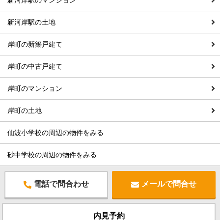
新河岸駅のマンション
新河岸駅の土地
岸町の新築戸建て
岸町の中古戸建て
岸町のマンション
岸町の土地
仙波小学校の周辺の物件をみる
砂中学校の周辺の物件をみる
電話で問合わせ
メールで問合せ
内見予約