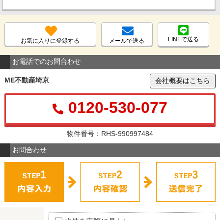
LINEで送る
お気に入りに登録する
メールで送る
お電話でのお問合わせ
ME不動産埼京
会社概要はこちら
0120-530-077
物件番号：RHS-990997484
お問合わせ