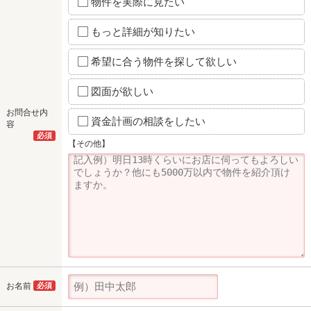
物件を実際に見たい
もっと詳細が知りたい
希望に合う物件を探して欲しい
図面が欲しい
お問合せ内
資金計画の相談をしたい
容
必須
【その他】
お名前
必須