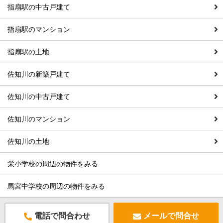
指扇駅の中古戸建て
指扇駅のマンション
指扇駅の土地
佐知川の新築戸建て
佐知川の中古戸建て
佐知川のマンション
佐知川の土地
栄小学校の周辺の物件をみる
馬宮中学校の周辺の物件をみる
電話で問合わせ
メールで問合せ