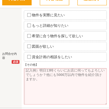
物件を実際に見たい
もっと詳細が知りたい
希望に合う物件を探して欲しい
図面が欲しい
お問合せ内
資金計画の相談をしたい
容
必須
【その他】