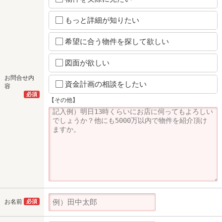
もっと詳細が知りたい
希望に合う物件を探して欲しい
図面が欲しい
お問合せ内
資金計画の相談をしたい
容
必須
【その他】
お名前
必須