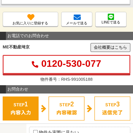
LINEで送る
お気に入りに登録する
メールで送る
お電話でのお問合わせ
ME不動産埼京
会社概要はこちら
0120-530-077
物件番号：RHS-991005188
お問合わせ
物件を実際に見たい