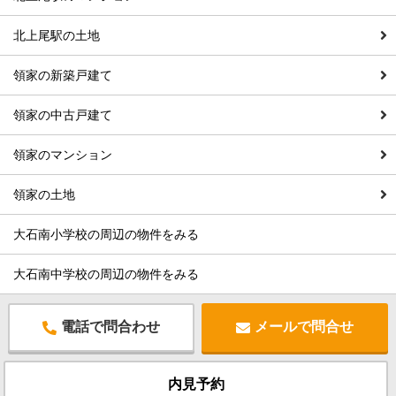
北上尾駅の土地
領家の新築戸建て
領家の中古戸建て
領家のマンション
領家の土地
大石南小学校の周辺の物件をみる
大石南中学校の周辺の物件をみる
電話で問合わせ
メールで問合せ
内見予約