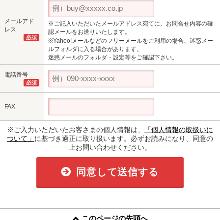
メールアド
※ご記入いただいたメールアドレス宛てに、お問合せ内容の確
レス
認メールをお送りいたします。
必須
※Yahoo!メールなどのフリーメールをご利用の場合、迷惑メー
ルフォルダに入る場合があります。
迷惑メールのフォルダ・設定等をご確認下さい。
電話番号
必須
FAX
※ご入力いただいたお客さまの個人情報は、
「個人情報の取扱いに
ついて」
に基づき適正に取り扱います。必ずお読みになり、同意の
上お問い合わせください。
同意して送信する
このページの先頭へ