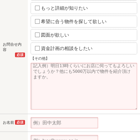
もっと詳細が知りたい
希望に合う物件を探して欲しい
図面が欲しい
お問合せ内
資金計画の相談をしたい
容
必須
【その他】
お名前
必須