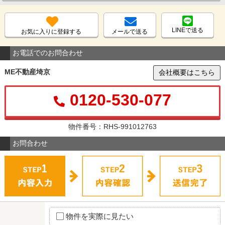
LINEで送る
お気に入りに登録する
メールで送る
お電話でのお問合わせ
ME不動産埼京
会社概要はこちら
0120-530-077
物件番号：RHS-991012763
お問合わせ
物件を実際に見たい