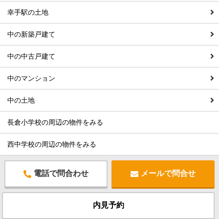
幸手駅の土地
中の新築戸建て
中の中古戸建て
中のマンション
中の土地
長倉小学校の周辺の物件をみる
西中学校の周辺の物件をみる
電話で問合わせ
メールで問合せ
内見予約