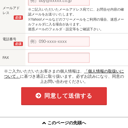
メールアド
※ご記入いただいたメールアドレス宛てに、お問合せ内容の確
レス
認メールをお送りいたします。
必須
※Yahoo!メールなどのフリーメールをご利用の場合、迷惑メー
ルフォルダに入る場合があります。
迷惑メールのフォルダ・設定等をご確認下さい。
電話番号
必須
FAX
※ご入力いただいたお客さまの個人情報は、
「個人情報の取扱いに
ついて」
に基づき適正に取り扱います。必ずお読みになり、同意の
上お問い合わせください。
同意して送信する
このページの先頭へ