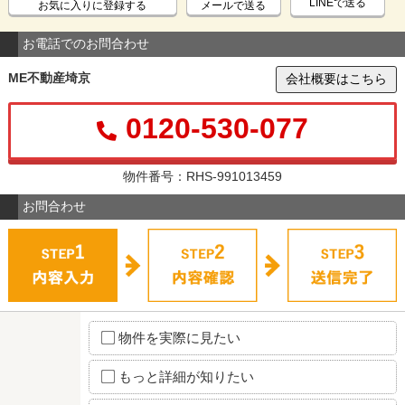
LINEで送る
お気に入りに登録する
メールで送る
お電話でのお問合わせ
ME不動産埼京
会社概要はこちら
0120-530-077
物件番号：RHS-991013459
お問合わせ
物件を実際に見たい
もっと詳細が知りたい