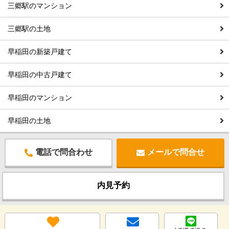
三郷駅のマンション
三郷駅の土地
早稲田の新築戸建て
早稲田の中古戸建て
早稲田のマンション
早稲田の土地
電話で問合わせ
メールで問合せ
内見予約