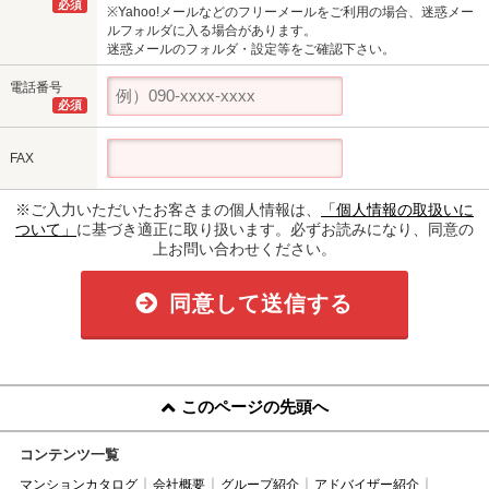
必須
※Yahoo!メールなどのフリーメールをご利用の場合、迷惑メー
ルフォルダに入る場合があります。
迷惑メールのフォルダ・設定等をご確認下さい。
電話番号
必須
FAX
※ご入力いただいたお客さまの個人情報は、
「個人情報の取扱いに
ついて」
に基づき適正に取り扱います。必ずお読みになり、同意の
上お問い合わせください。
同意して送信する
このページの先頭へ
コンテンツ一覧
マンションカタログ
会社概要
グループ紹介
アドバイザー紹介