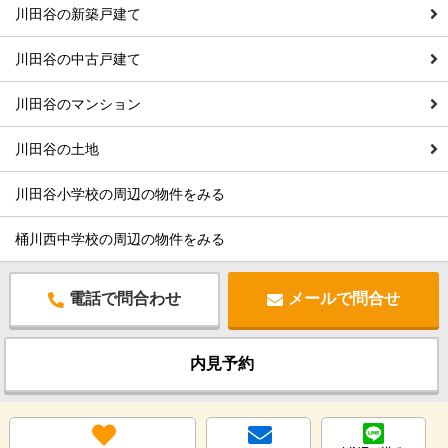
川田谷の新築戸建て
川田谷の中古戸建て
川田谷のマンション
川田谷の土地
川田谷小学校の周辺の物件をみる
桶川西中学校の周辺の物件をみる
電話で問合わせ
メールで問合せ
内見予約