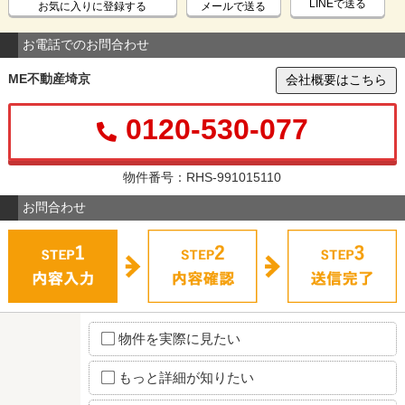
LINEで送る
お気に入りに登録する
メールで送る
お電話でのお問合わせ
ME不動産埼京
会社概要はこちら
0120-530-077
物件番号：RHS-991015110
お問合わせ
物件を実際に見たい
もっと詳細が知りたい