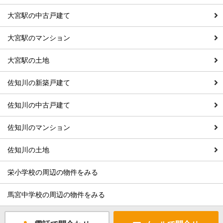
大宮駅の中古戸建て
大宮駅のマンション
大宮駅の土地
佐知川の新築戸建て
佐知川の中古戸建て
佐知川のマンション
佐知川の土地
栄小学校の周辺の物件をみる
馬宮中学校の周辺の物件をみる