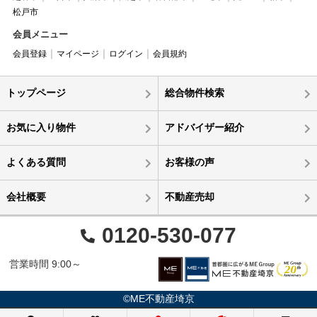
松戸市
会員メニュー
会員登録
マイページ
ログイン
会員規約
トップページ
総合物件検索
お気に入り物件
アドバイザー紹介
よくある質問
お客様の声
会社概要
不動産売却
0120-530-077
営業時間 9:00～
©ME不動産埼京