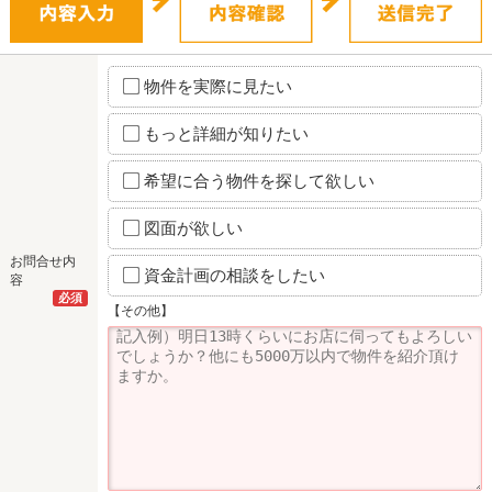
物件を実際に見たい
もっと詳細が知りたい
希望に合う物件を探して欲しい
図面が欲しい
お問合せ内
資金計画の相談をしたい
容
必須
【その他】