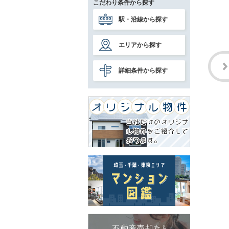
こだわり条件から探す
駅・沿線から探す
エリアから探す
詳細条件から探す