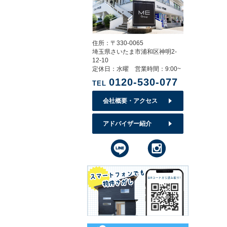
住所：〒330-0065
埼玉県さいたま市浦和区神明2-
12-10
定休日：水曜 営業時間：9:00~
0120-530-077
TEL
会社概要・アクセス
アドバイザー紹介