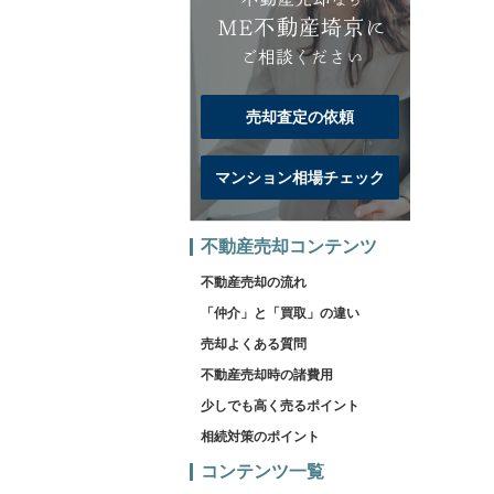
売却査定の依頼
マンション相場チェック
不動産売却コンテンツ
不動産売却の流れ
「仲介」と「買取」の違い
売却よくある質問
不動産売却時の諸費用
少しでも高く売るポイント
相続対策のポイント
コンテンツ一覧