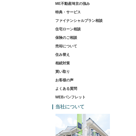
ME不動産埼京の強み
特典・サービス
ファイナンシャルプラン相談
住宅ローン相談
保険のご相談
売却について
住み替え
相続対策
買い取り
お客様の声
よくある質問
WEBパンフレット
当社について