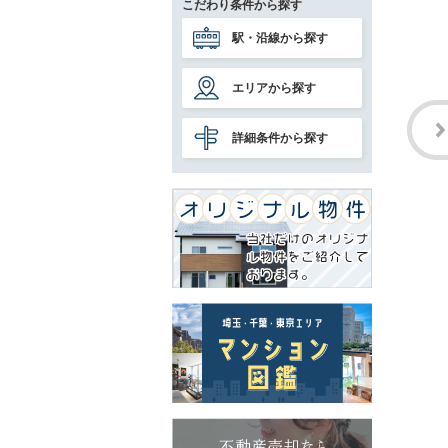
こだわり条件から探す
駅・沿線から探す
エリアから探す
詳細条件から探す