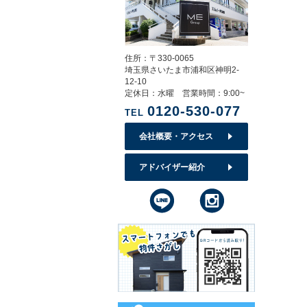
住所：〒330-0065
埼玉県さいたま市浦和区神明2-
12-10
定休日：水曜 営業時間：9:00~
0120-530-077
TEL
会社概要・アクセス
アドバイザー紹介