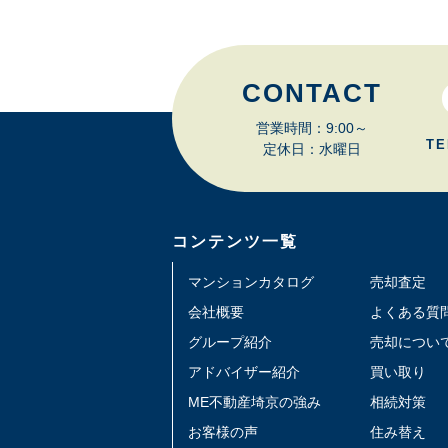
CONTACT
営業時間：9:00～
TE
定休日：水曜日
コンテンツ一覧
マンションカタログ
売却査定
会社概要
よくある質
グループ紹介
売却につい
アドバイザー紹介
買い取り
ME不動産埼京の強み
相続対策
お客様の声
住み替え