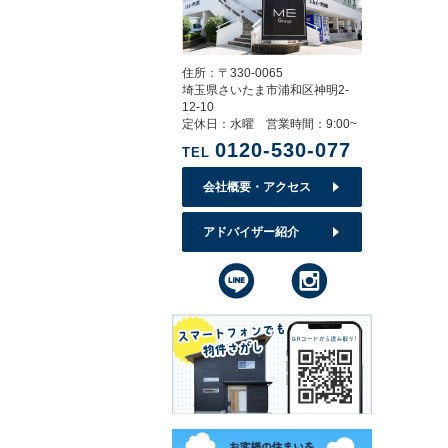
住所：〒330-0065
埼玉県さいたま市浦和区神明2-
12-10
定休日：水曜 営業時間：9:00~
0120-530-077
TEL
会社概要・アクセス
アドバイザー紹介