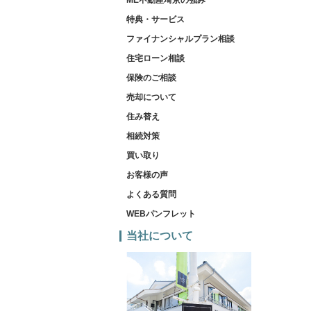
ME不動産埼京の強み
特典・サービス
ファイナンシャルプラン相談
住宅ローン相談
保険のご相談
売却について
住み替え
相続対策
買い取り
お客様の声
よくある質問
WEBパンフレット
当社について