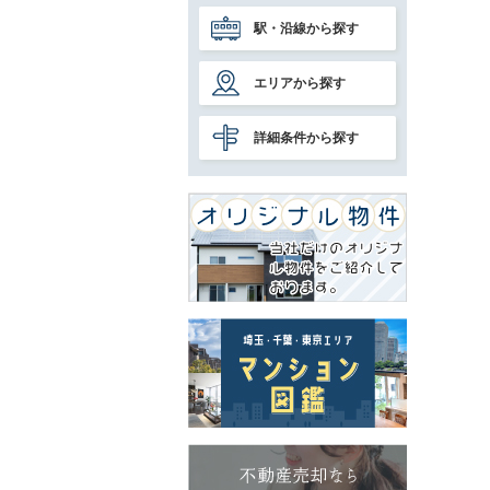
駅・沿線から探す
エリアから探す
詳細条件から探す