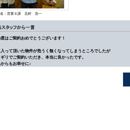
名：営業６課 北村 浩一
の度はご契約おめでとうございます！
に入って頂いた物件が危うく無くなってしまうところでしたが
リギリでご契約いただき、本当に良かったです。
れからもお幸せに♪