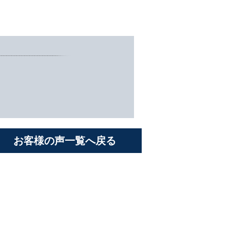
お客様の声一覧へ戻る