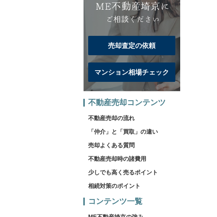
売却査定の依頼
マンション相場チェック
不動産売却コンテンツ
不動産売却の流れ
「仲介」と「買取」の違い
売却よくある質問
不動産売却時の諸費用
少しでも高く売るポイント
相続対策のポイント
コンテンツ一覧