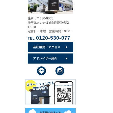
住所：〒330-0065
埼玉県さいたま市浦和区神明2-
12-10
定休日：水曜 営業時間：9:00~
0120-530-077
TEL
会社概要・アクセス
アドバイザー紹介