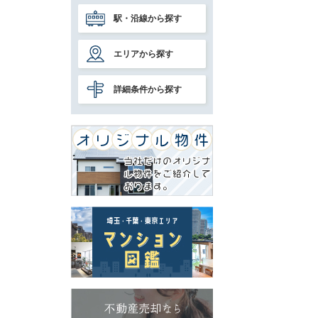
駅・沿線から探す
エリアから探す
詳細条件から探す