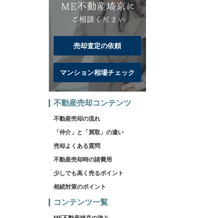
売却査定の依頼
マンション相場チェック
不動産売却コンテンツ
不動産売却の流れ
「仲介」と「買取」の違い
売却よくある質問
不動産売却時の諸費用
少しでも高く売るポイント
相続対策のポイント
コンテンツ一覧