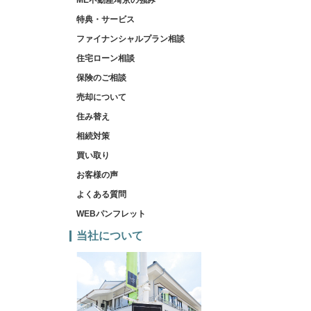
ME不動産埼京の強み
特典・サービス
ファイナンシャルプラン相談
住宅ローン相談
保険のご相談
売却について
住み替え
相続対策
買い取り
お客様の声
よくある質問
WEBパンフレット
当社について