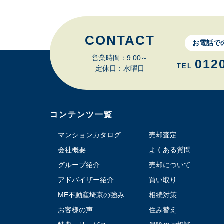
CONTACT
お電話で
営業時間：9:00～
012
TEL
定休日：水曜日
コンテンツ一覧
マンションカタログ
売却査定
会社概要
よくある質問
グループ紹介
売却について
アドバイザー紹介
買い取り
ME不動産埼京の強み
相続対策
お客様の声
住み替え