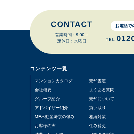
CONTACT
お電話で
営業時間：9:00～
012
TEL
定休日：水曜日
コンテンツ一覧
マンションカタログ
売却査定
会社概要
よくある質問
グループ紹介
売却について
アドバイザー紹介
買い取り
ME不動産埼京の強み
相続対策
お客様の声
住み替え