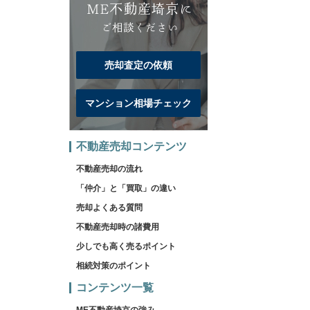
売却査定の依頼
マンション相場チェック
不動産売却コンテンツ
不動産売却の流れ
「仲介」と「買取」の違い
売却よくある質問
不動産売却時の諸費用
少しでも高く売るポイント
相続対策のポイント
コンテンツ一覧