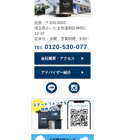
住所：〒330-0065
埼玉県さいたま市浦和区神明2-
12-10
定休日：水曜 営業時間：9:00~
0120-530-077
TEL
会社概要・アクセス
アドバイザー紹介