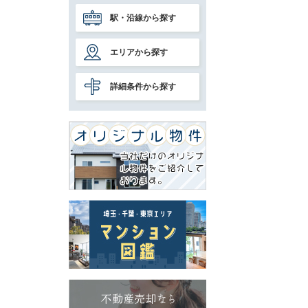
駅・沿線から探す
エリアから探す
詳細条件から探す