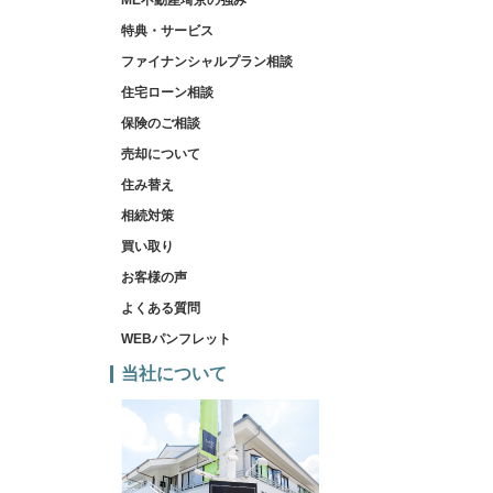
ME不動産埼京の強み
特典・サービス
ファイナンシャルプラン相談
住宅ローン相談
保険のご相談
売却について
住み替え
相続対策
買い取り
お客様の声
よくある質問
WEBパンフレット
当社について