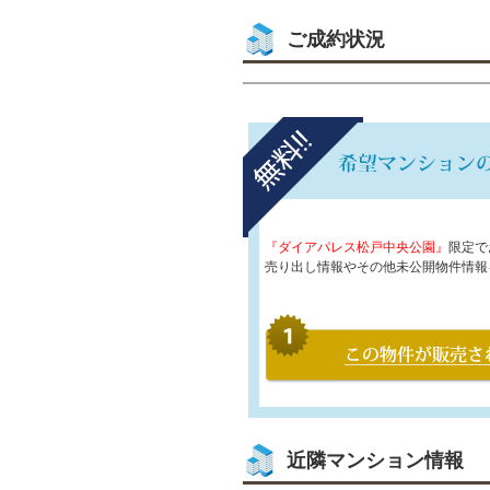
ご成約状況
『ダイアパレス松戸中央公園』
限定で
売り出し情報やその他未公開物件情報
近隣マンション情報