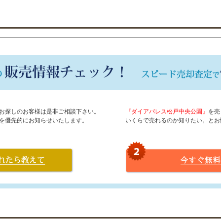
お探しのお客様は是非ご相談下さい。
『ダイアパレス松戸中央公園』
を売
を優先的にお知らせいたします。
いくらで売れるのか知りたい。とお