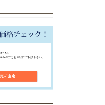
りたい。
悩みの方はお気軽にご相談下さい。