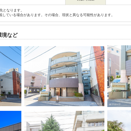
先となります。
載している場合があります。その場合、現状と異なる可能性があります。
環境など