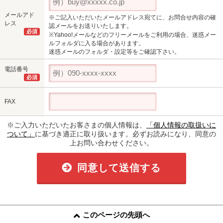
メールアド
※ご記入いただいたメールアドレス宛てに、お問合せ内容の確
レス
認メールをお送りいたします。
必須
※Yahoo!メールなどのフリーメールをご利用の場合、迷惑メー
ルフォルダに入る場合があります。
迷惑メールのフォルダ・設定等をご確認下さい。
電話番号
必須
FAX
※ご入力いただいたお客さまの個人情報は、
「個人情報の取扱いに
ついて」
に基づき適正に取り扱います。必ずお読みになり、同意の
上お問い合わせください。
同意して送信する
このページの先頭へ