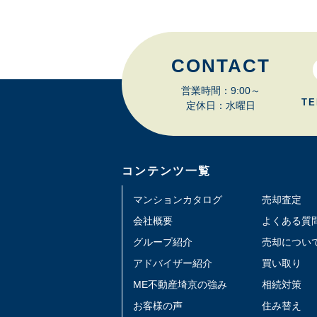
CONTACT
営業時間：9:00～
TE
定休日：水曜日
コンテンツ一覧
マンションカタログ
売却査定
会社概要
よくある質
グループ紹介
売却につい
アドバイザー紹介
買い取り
ME不動産埼京の強み
相続対策
お客様の声
住み替え