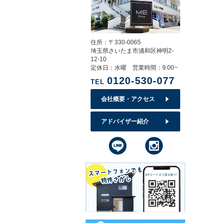
住所：〒330-0065
埼玉県さいたま市浦和区神明2-
12-10
定休日：水曜 営業時間：9:00~
0120-530-077
TEL
会社概要・アクセス
アドバイザー紹介