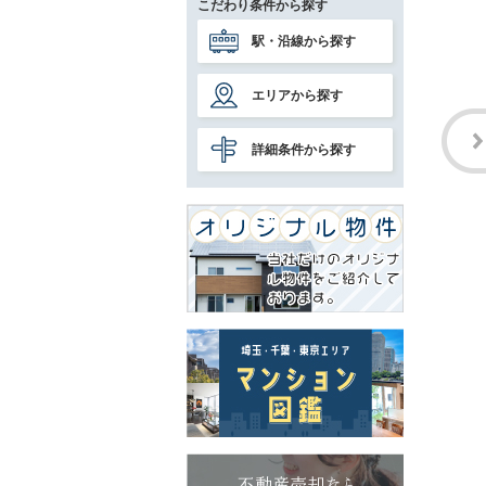
こだわり条件から探す
駅・沿線から探す
エリアから探す
詳細条件から探す