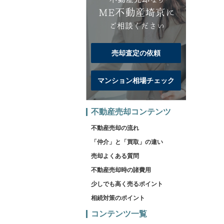
売却査定の依頼
マンション相場チェック
不動産売却コンテンツ
不動産売却の流れ
「仲介」と「買取」の違い
売却よくある質問
不動産売却時の諸費用
少しでも高く売るポイント
相続対策のポイント
コンテンツ一覧