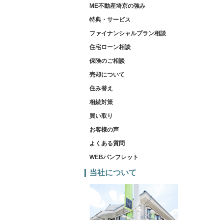
ME不動産埼京の強み
特典・サービス
ファイナンシャルプラン相談
住宅ローン相談
保険のご相談
売却について
住み替え
相続対策
買い取り
お客様の声
よくある質問
WEBパンフレット
当社について