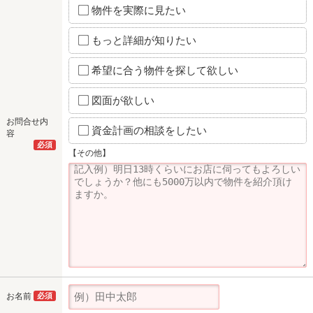
物件を実際に見たい
もっと詳細が知りたい
希望に合う物件を探して欲しい
図面が欲しい
お問合せ内
資金計画の相談をしたい
容
必須
【その他】
お名前
必須