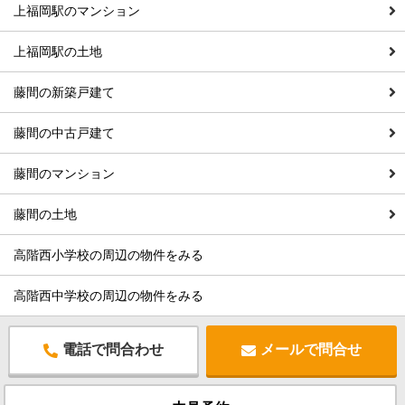
上福岡駅のマンション
上福岡駅の土地
藤間の新築戸建て
藤間の中古戸建て
藤間のマンション
藤間の土地
高階西小学校の周辺の物件をみる
高階西中学校の周辺の物件をみる
電話で問合わせ
メールで問合せ