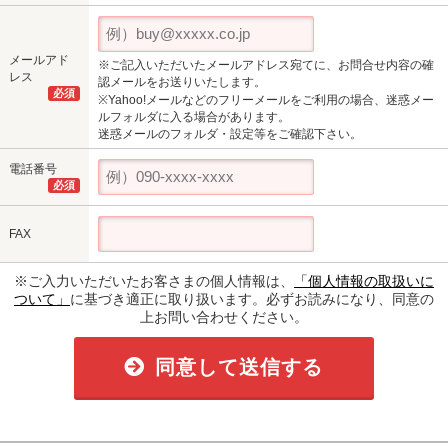
メールアド
※ご記入いただいたメールアドレス宛てに、お問合せ内容の確
レス
認メールをお送りいたします。
必須
※Yahoo!メールなどのフリーメールをご利用の場合、迷惑メー
ルフォルダに入る場合があります。
迷惑メールのフォルダ・設定等をご確認下さい。
電話番号
必須
FAX
※ご入力いただいたお客さまの個人情報は、
「個人情報の取扱いに
ついて」
に基づき適正に取り扱います。必ずお読みになり、同意の
上お問い合わせください。
同意して送信する