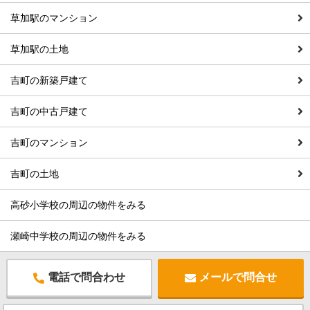
草加駅のマンション
草加駅の土地
吉町の新築戸建て
吉町の中古戸建て
吉町のマンション
吉町の土地
高砂小学校の周辺の物件をみる
瀬崎中学校の周辺の物件をみる
電話で問合わせ
メールで問合せ