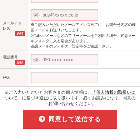
メールアド
※ご記入いただいたメールアドレス宛てに、お問合せ内容の確
レス
認メールをお送りいたします。
必須
※Yahoo!メールなどのフリーメールをご利用の場合、迷惑メー
ルフォルダに入る場合があります。
迷惑メールのフォルダ・設定等をご確認下さい。
電話番号
必須
FAX
※ご入力いただいたお客さまの個人情報は、
「個人情報の取扱いに
ついて」
に基づき適正に取り扱います。必ずお読みになり、同意の
上お問い合わせください。
同意して送信する