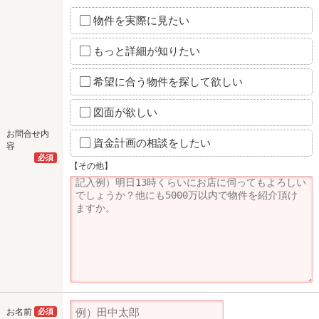
物件を実際に見たい
もっと詳細が知りたい
希望に合う物件を探して欲しい
図面が欲しい
お問合せ内
資金計画の相談をしたい
容
必須
【その他】
お名前
必須