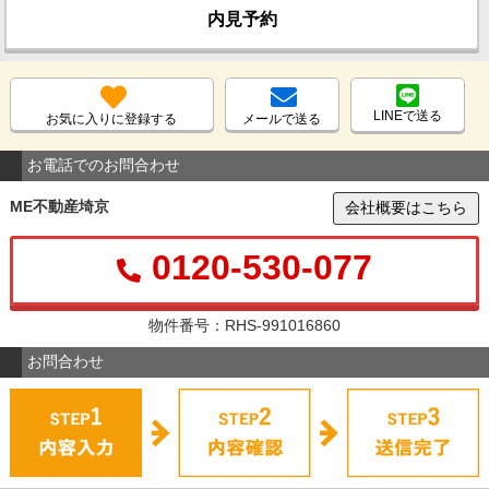
内見予約
LINEで送る
お気に入りに登録する
メールで送る
お電話でのお問合わせ
ME不動産埼京
会社概要はこちら
0120-530-077
物件番号：RHS-991016860
お問合わせ