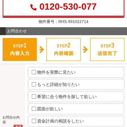
0120-530-077
物件番号：RHS-991022714
お問合わせ
物件を実際に見たい
もっと詳細が知りたい
希望に合う物件を探して欲しい
図面が欲しい
お問合せ内
資金計画の相談をしたい
容
必須