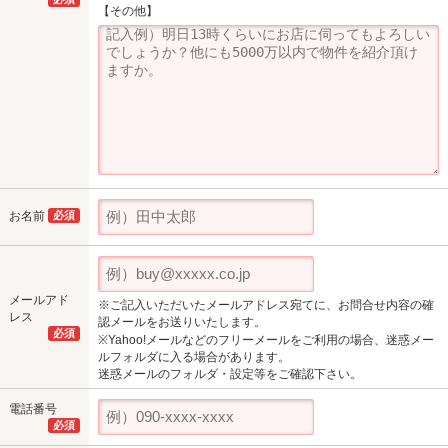
【その他】
お名前
必須
メールアド
※ご記入いただいたメールアドレス宛てに、お問合せ内容の確
レス
認メールをお送りいたします。
必須
※Yahoo!メールなどのフリーメールをご利用の場合、迷惑メー
ルフォルダに入る場合があります。
迷惑メールのフォルダ・設定等をご確認下さい。
電話番号
必須