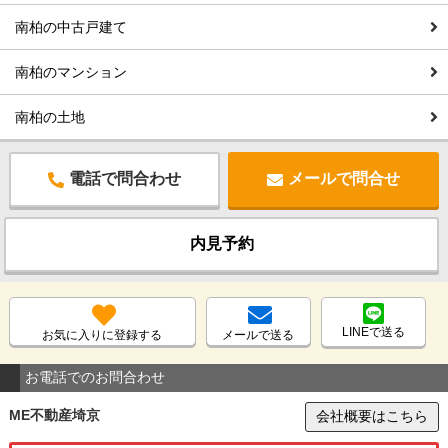
南柏の中古戸建て
南柏のマンション
南柏の土地
電話で問合わせ
メールで問合せ
内見予約
LINEで送る
お気に入りに登録する
メールで送る
お電話でのお問合わせ
ME不動産埼京
会社概要はこちら