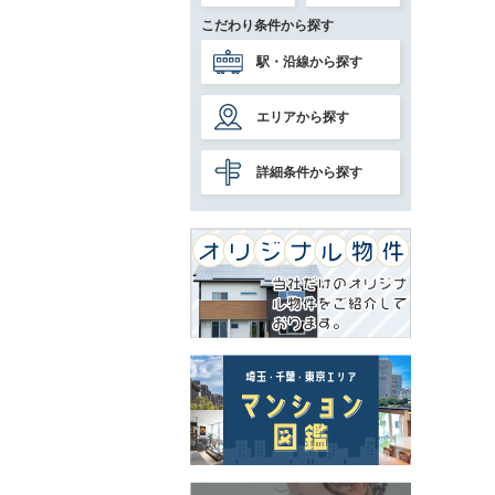
こだわり条件から探す
駅・沿線から探す
エリアから探す
詳細条件から探す