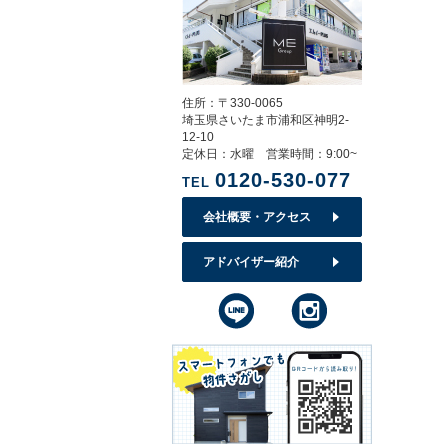
住所：〒330-0065
埼玉県さいたま市浦和区神明2-
12-10
定休日：水曜 営業時間：9:00~
0120-530-077
TEL
会社概要・アクセス
アドバイザー紹介