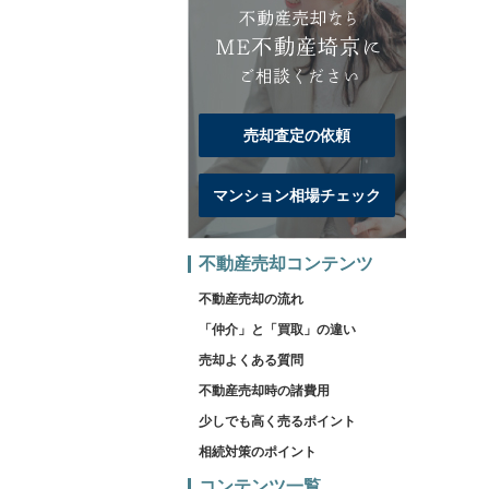
売却査定の依頼
マンション相場チェック
不動産売却コンテンツ
不動産売却の流れ
「仲介」と「買取」の違い
売却よくある質問
不動産売却時の諸費用
少しでも高く売るポイント
相続対策のポイント
コンテンツ一覧