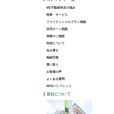
ME不動産埼京の強み
特典・サービス
ファイナンシャルプラン相談
住宅ローン相談
保険のご相談
売却について
住み替え
相続対策
買い取り
お客様の声
よくある質問
WEBパンフレット
当社について