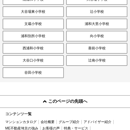
大谷場東小学校
辻小学校
文蔵小学校
浦和大里小学校
浦和別所小学校
向小学校
西浦和小学校
善前小学校
大谷口小学校
辻南小学校
谷田小学校
このページの先頭へ
コンテンツ一覧
マンションカタログ
会社概要
グループ紹介
アドバイザー紹介
ME不動産埼京の強み
お客様の声
特典・サービス