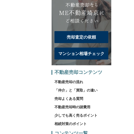
売却査定の依頼
マンション相場チェック
不動産売却コンテンツ
不動産売却の流れ
「仲介」と「買取」の違い
売却よくある質問
不動産売却時の諸費用
少しでも高く売るポイント
相続対策のポイント
コンテンツ一覧