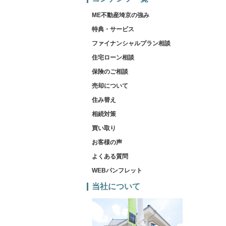
ME不動産埼京の強み
特典・サービス
ファイナンシャルプラン相談
住宅ローン相談
保険のご相談
売却について
住み替え
相続対策
買い取り
お客様の声
よくある質問
WEBパンフレット
当社について