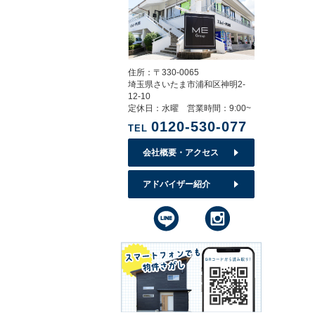
住所：〒330-0065
埼玉県さいたま市浦和区神明2-
12-10
定休日：水曜 営業時間：9:00~
0120-530-077
TEL
会社概要・アクセス
アドバイザー紹介