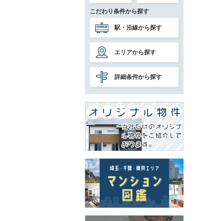
こだわり条件から探す
駅・沿線から探す
エリアから探す
詳細条件から探す