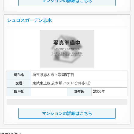
マンションの詳細はこちら
シュロスガーデン志木
埼玉県志木市上宗岡5丁目
所在地
東武東上線 志木駅 バス13分停歩2分
交通
2006年
総戸数
築年数
マンションの詳細はこちら