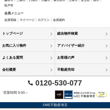
松戸市
会員メニュー
会員登録
マイページ
ログイン
会員規約
トップページ
総合物件検索
お気に入り物件
アドバイザー紹介
よくある質問
お客様の声
会社概要
不動産売却
0120-530-077
営業時間 9:00～
©ME不動産埼京