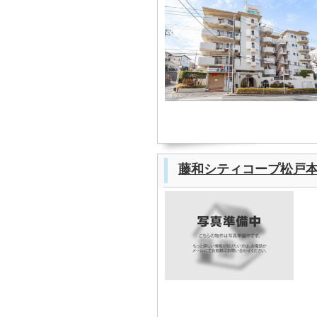
藤和シティコープ松戸