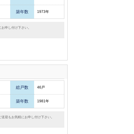
築年数
1973年
にお申し付け下さい。
総戸数
46戸
築年数
1981年
ご送迎もお気軽にお申し付け下さい。