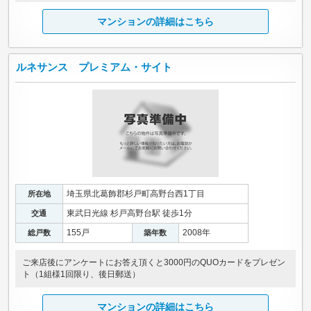
マンションの詳細はこちら
ルネサンス プレミアム・サイト
埼玉県北葛飾郡杉戸町高野台西1丁目
所在地
東武日光線 杉戸高野台駅 徒歩1分
交通
155戸
2008年
総戸数
築年数
ご来店後にアンケートにお答え頂くと3000円のQUOカードをプレゼン
ト（1組様1回限り、後日郵送）
マンションの詳細はこちら