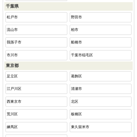
千葉県
松戸市
野田市
流山市
柏市
我孫子市
船橋市
市川市
千葉市稲毛区
東京都
足立区
葛飾区
江戸川区
清瀬市
西東京市
北区
荒川区
板橋区
練馬区
東久留米市