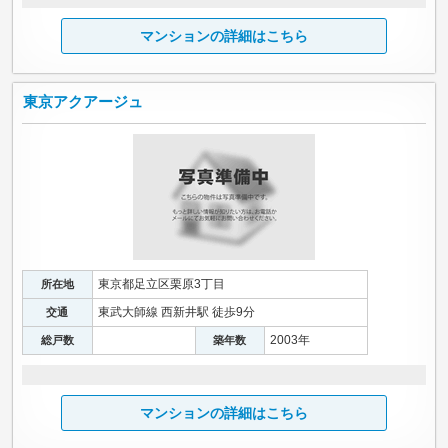
マンションの詳細はこちら
東京アクアージュ
東京都足立区栗原3丁目
所在地
東武大師線 西新井駅 徒歩9分
交通
2003年
総戸数
築年数
マンションの詳細はこちら