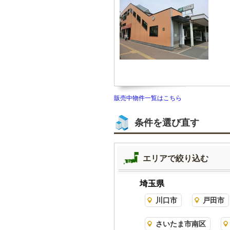
販売中物件一覧はこちら
条件を選び直す
エリアで絞り込む
埼玉県
川口市
戸田市
さいたま市南区