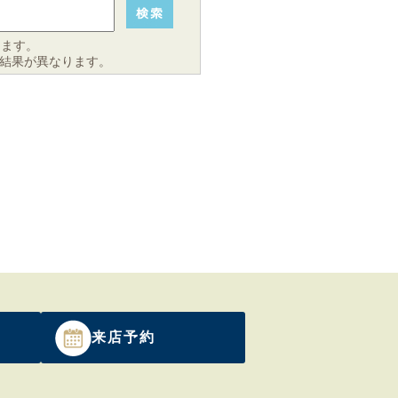
きます。
結果が異なります。
来店予約