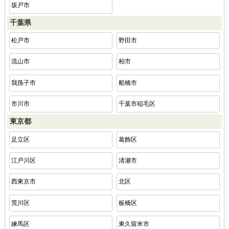
坂戸市
千葉県
松戸市
野田市
流山市
柏市
我孫子市
船橋市
市川市
千葉市稲毛区
東京都
足立区
葛飾区
江戸川区
清瀬市
西東京市
北区
荒川区
板橋区
練馬区
東久留米市